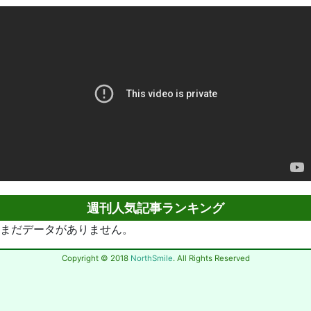
週刊人気記事ランキング
まだデータがありません。
Copyright © 2018
NorthSmile
. All Rights Reserved