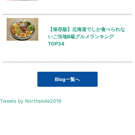
【保存版】北海道でしか食べられな
いご当地B級グルメランキング
TOP34
Blog一覧へ
Tweets by Northsmile2019