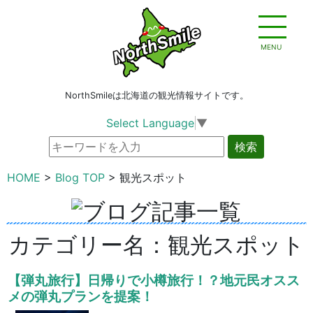
MENU
NorthSmileは北海道の観光情報サイトです。
Select Language
▼
検索
HOME
Blog TOP
観光スポット
カテゴリー名：観光スポット
【弾丸旅行】日帰りで小樽旅行！？地元民オスス
メの弾丸プランを提案！