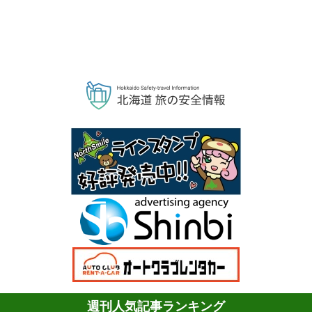
週刊人気記事ランキング