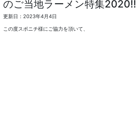
のご当地ラーメン特集2020‼︎
更新日：2023年4月4日
この度スポニチ様にご協力を頂いて、