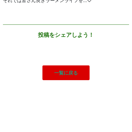
それでは皆さん良きラーメンライフを…♡
投稿をシェアしよう！
一覧に戻る