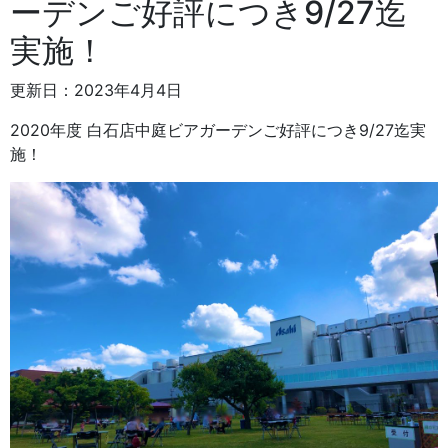
ーデンご好評につき9/27迄
実施！
更新日：2023年4月4日
2020年度 白石店中庭ビアガーデンご好評につき9/27迄実
施！