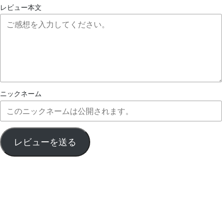
レビュー本文
ニックネーム
レビューを送る