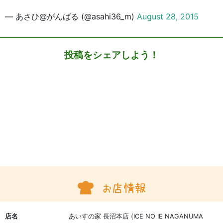
— あさひ@がんばる (@asahi36_m)
August 28, 2015
投稿をシェアしよう！
店名
あいすの家 長沼本店 (ICE NO IE NAGANUMA