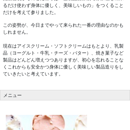
るだけ使わず身体に優しく、美味しいもの」をつくること
だけを考えて参りました。
この姿勢が、今日までやって来られた一番の理由なのかも
しれません。
現在はアイスクリーム・ソフトクリームはもとより、乳製
品（ヨーグルト・牛乳・チーズ・バター）、焼き菓子など
製品はどんどん増えつつありますが、初心を忘れることな
くこれからも安全かつ身体に優しく美味しい製品造りをし
ていきたいと考えています。
メニュー