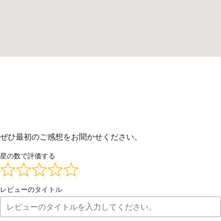
ぜひ最初のご感想をお聞かせください。
星の数で評価する
レビューのタイトル