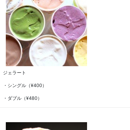
ジェラート
・シングル（¥400）
・ダブル（¥480）