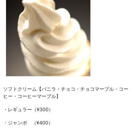
ソフトクリーム【バニラ・チョコ・チョコマーブル・コー
ヒー・コーヒーマーブル】
・レギュラー（¥300）
・ジャンボ （¥400）