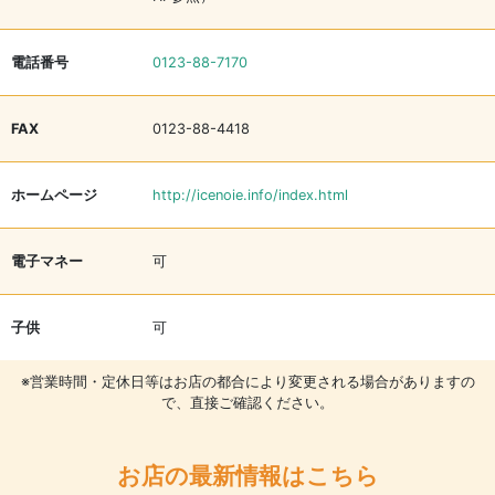
電話番号
0123-88-7170
FAX
0123-88-4418
ホームページ
http://icenoie.info/index.html
電子マネー
可
子供
可
※営業時間・定休日等はお店の都合により変更される場合がありますの
で、直接ご確認ください。
お店の最新情報はこちら