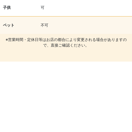
子供
可
ペット
不可
※営業時間・定休日等はお店の都合により変更される場合がありますの
で、直接ご確認ください。