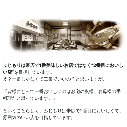
ふじもりは帯広で1番美味しいお店ではなく”2番目においし
い店”
を目指しています。
え？一番じゃなくて二番でいいの？と思いますが、
『皆様にとって一番おいしいのはお宅の奥様、お母様の手
料理だと思っています。』
ということらしく、ふじもりは帯広で2番目においしくて、
雰囲気のいい店を目指しています。