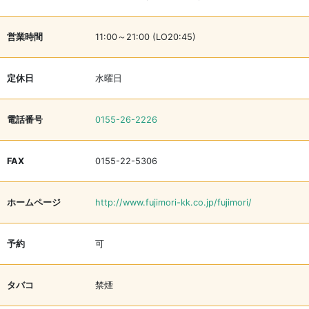
営業時間
11:00～21:00 (LO20:45)
定休日
水曜日
電話番号
0155-26-2226
FAX
0155-22-5306
ホームページ
http://www.fujimori-kk.co.jp/fujimori/
予約
可
タバコ
禁煙