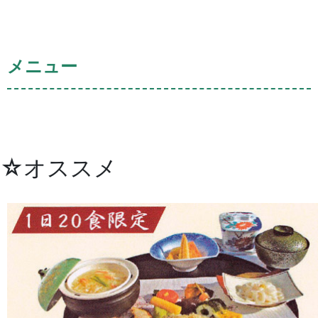
メニュー
☆オススメ