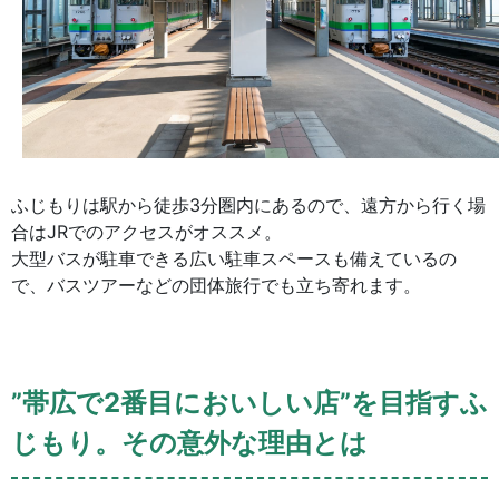
ふじもりは駅から徒歩3分圏内にあるので、遠方から行く場
合はJRでのアクセスがオススメ。
大型バスが駐車できる広い駐車スペースも備えているの
で、バスツアーなどの団体旅行でも立ち寄れます。
”帯広で2番目においしい店”を目指すふ
じもり。その意外な理由とは