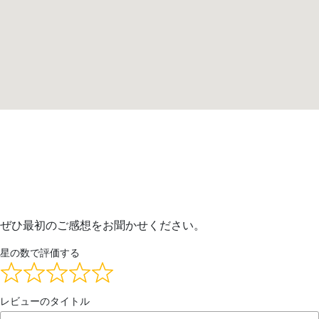
ぜひ最初のご感想をお聞かせください。
星の数で評価する
レビューのタイトル