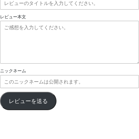
レビュー本文
ニックネーム
レビューを送る