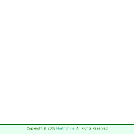
Copyright © 2018
NorthSmile
. All Rights Reserved