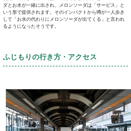
ダとお水が一緒に出され、メロンソーダは「サービス」と
いう形で提供されます。そのインパクトから噂が一人歩き
して「お水の代わりにメロンソーダが出てくる」と言われ
るようになったそうです。
ふじもりの行き方・アクセス