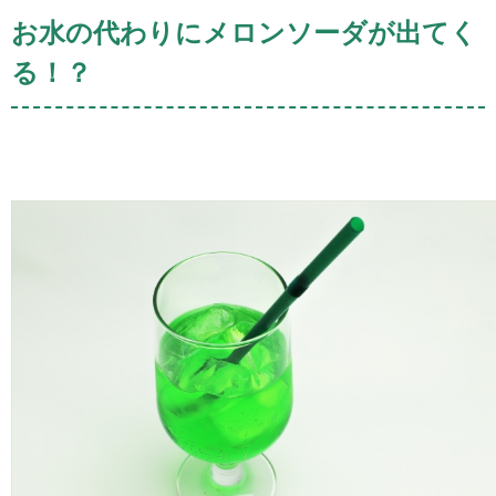
お水の代わりにメロンソーダが出てく
る！？