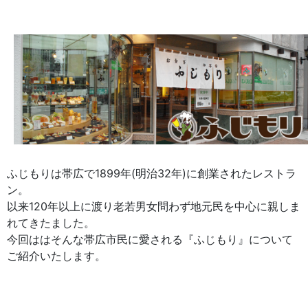
ふじもりは帯広で1899年(明治32年)に創業されたレストラ
ン。
以来120年以上に渡り老若男女問わず地元民を中心に親しま
れてきたました。
今回ははそんな帯広市民に愛される『ふじもり』について
ご紹介いたします。