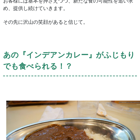
お客様には基本を押さえつつ、新たな食の可能性を追い求
め、提供し続けていきます。
その先に沢山の笑顔があると信じて。
あの『インデアンカレー』がふじもり
でも食べられる！？