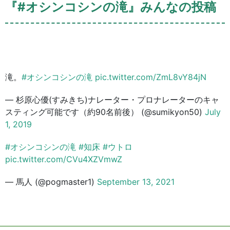
『#オシンコシンの滝』みんなの投稿
滝。
#オシンコシンの滝
pic.twitter.com/ZmL8vY84jN
— 杉原心優(すみきち)ナレーター・プロナレーターのキャ
スティング可能です（約90名前後） (@sumikyon50)
July
1, 2019
#オシンコシンの滝
#知床
#ウトロ
pic.twitter.com/CVu4XZVmwZ
— 馬人 (@pogmaster1)
September 13, 2021