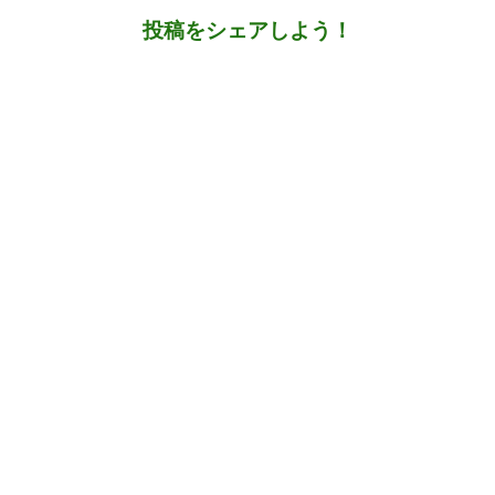
投稿をシェアしよう！