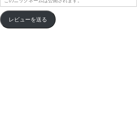
レビューを送る