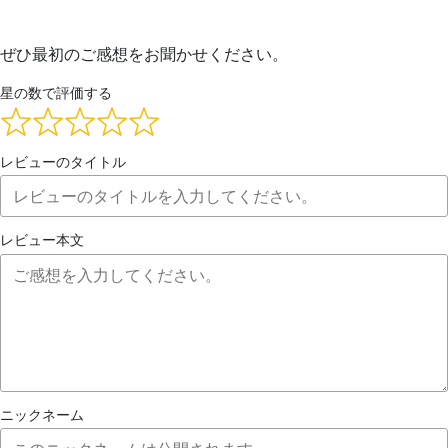
ぜひ最初のご感想をお聞かせください。
星の数で評価する
レビューのタイトル
レビュー本文
ニックネーム