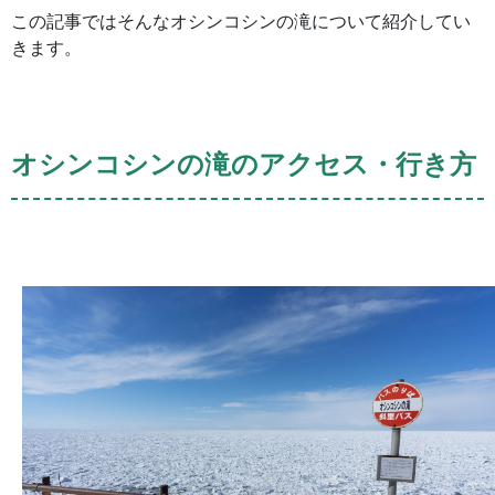
この記事ではそんなオシンコシンの滝について紹介してい
きます。
オシンコシンの滝のアクセス・行き方