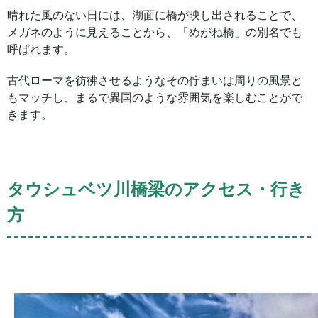
晴れた風のない日には、湖面に橋が映し出されることで、
メガネのように見えることから、「めがね橋」の別名でも
呼ばれます。
古代ローマを彷彿させるようなその佇まいは周りの風景と
もマッチし、まるで異国のような雰囲気を楽しむことがで
きます。
タウシュベツ川橋梁のアクセス・行き
方