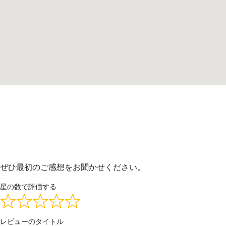
ぜひ最初のご感想をお聞かせください。
星の数で評価する
レビューのタイトル