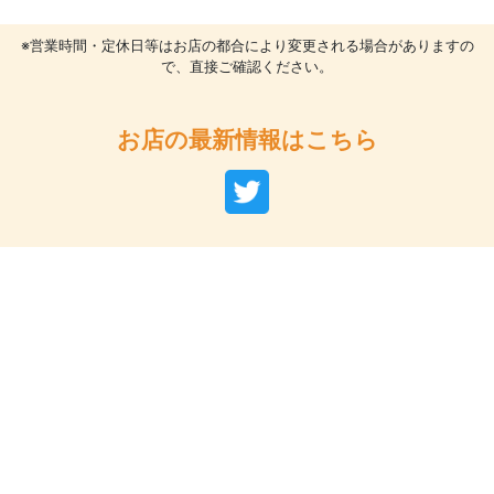
※営業時間・定休日等はお店の都合により変更される場合がありますの
で、直接ご確認ください。
お店の最新情報はこちら