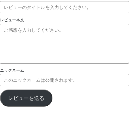
レビュー本文
ニックネーム
レビューを送る