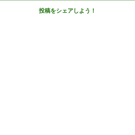
投稿をシェアしよう！