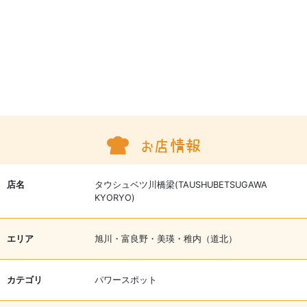
店名
タウシュベツ川橋梁(TAUSHUBETSUGAWA
KYORYO)
エリア
旭川・富良野・美瑛・稚内（道北）
カテゴリ
パワースポット