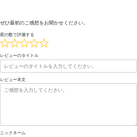
ぜひ最初のご感想をお聞かせください。
星の数で評価する
レビューのタイトル
レビュー本文
ニックネーム