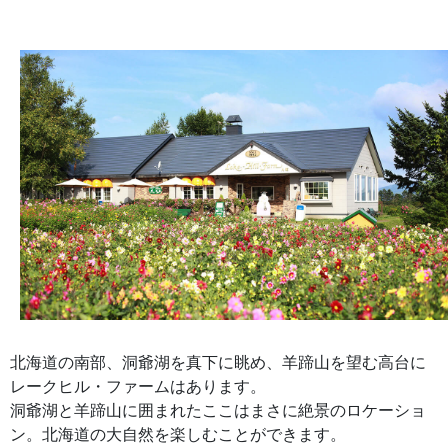
北海道の南部、洞爺湖を真下に眺め、羊蹄山を望む高台に
レークヒル・ファームはあります。
洞爺湖と羊蹄山に囲まれたここはまさに絶景のロケーショ
ン。北海道の大自然を楽しむことができます。