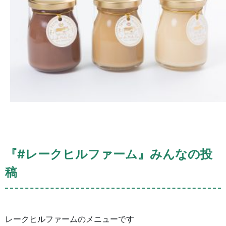
『#レークヒルファーム』みんなの投
稿
レークヒルファームのメニューです