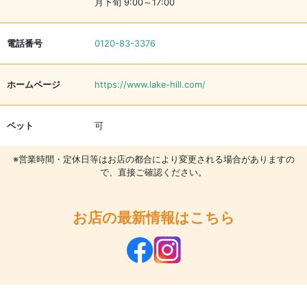
月下旬 9:00～17:00
電話番号
0120-83-3376
ホームページ
https://www.lake-hill.com/
ペット
可
※営業時間・定休日等はお店の都合により変更される場合がありますの
で、直接ご確認ください。
お店の最新情報はこちら