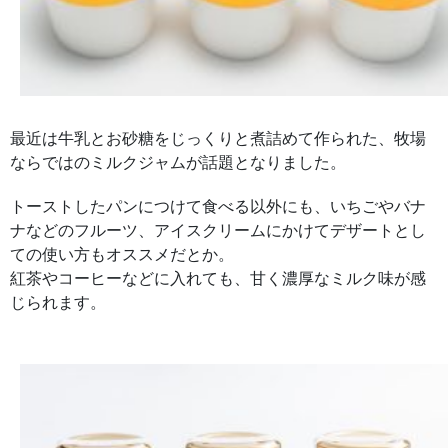
最近は牛乳とお砂糖をじっくりと煮詰めて作られた、牧場
ならではのミルクジャムが話題となりました。
トーストしたパンにつけて食べる以外にも、いちごやバナ
ナなどのフルーツ、アイスクリームにかけてデザートとし
ての使い方もオススメだとか。
紅茶やコーヒーなどに入れても、甘く濃厚なミルク味が感
じられます。