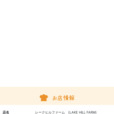
店名
レークヒルファーム (LAKE HILL FARM)