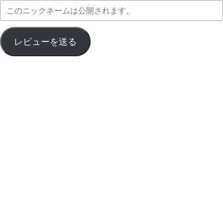
レビューを送る