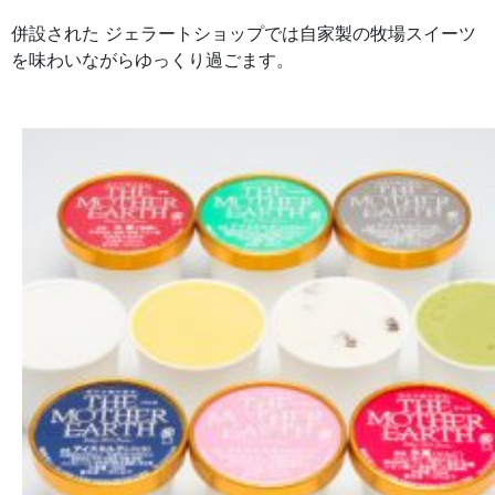
併設された ジェラートショップでは自家製の牧場スイーツ
を味わいながらゆっくり過ごます。