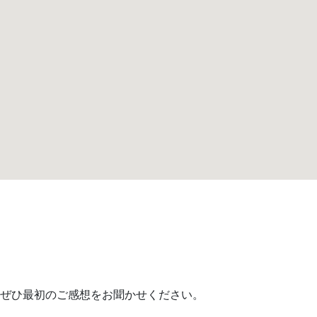
ぜひ最初のご感想をお聞かせください。