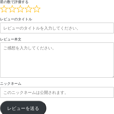
星の数で評価する
レビューのタイトル
レビュー本文
ニックネーム
レビューを送る