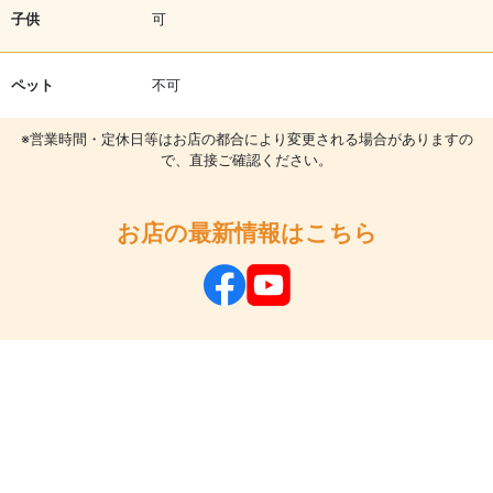
子供
可
ペット
不可
※営業時間・定休日等はお店の都合により変更される場合がありますの
で、直接ご確認ください。
お店の最新情報はこちら