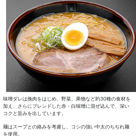
味噌ダレは挽肉をはじめ、野菜、果物など約30種の食材を
加え、さらにブレンドした赤・白味噌に混ぜ込んで、深い
コクと旨みを出しています。
麺はスープとの絡みを考慮し、コシの強い中太のちぢれ麺
を使用。