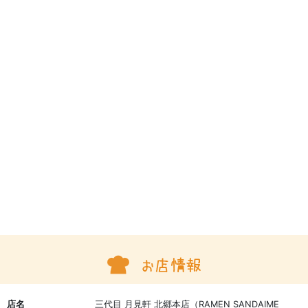
店名
三代目 月見軒 北郷本店（RAMEN SANDAIME