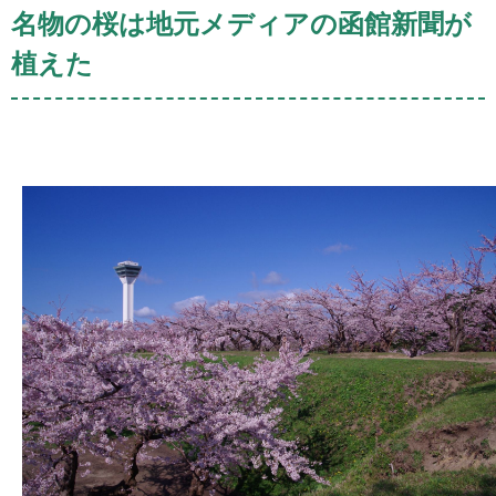
名物の桜は地元メディアの函館新聞が
植えた