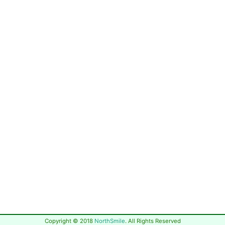
Copyright © 2018
NorthSmile
. All Rights Reserved