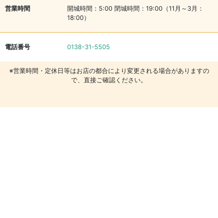
営業時間
開城時間：5:00 閉城時間：19:00（11月～3月：
18:00）
電話番号
0138-31-5505
※営業時間・定休日等はお店の都合により変更される場合がありますの
で、直接ご確認ください。