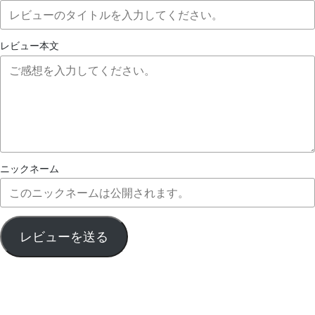
レビュー本文
ニックネーム
レビューを送る