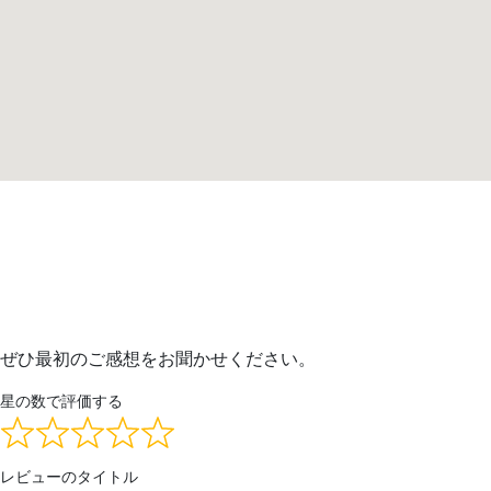
ぜひ最初のご感想をお聞かせください。
星の数で評価する
レビューのタイトル