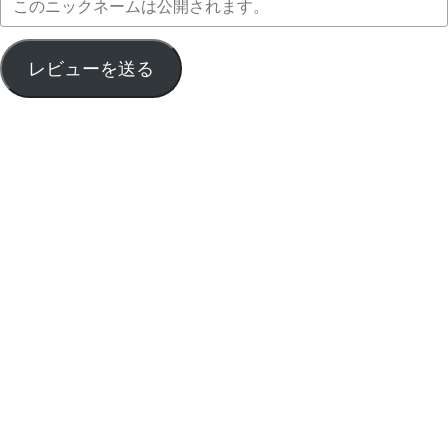
レビューを送る