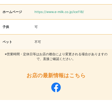
ホームページ
https://www.e-milk.co.jp/ice118/
子供
可
ペット
不可
※営業時間・定休日等はお店の都合により変更される場合がありますの
で、直接ご確認ください。
お店の最新情報はこちら