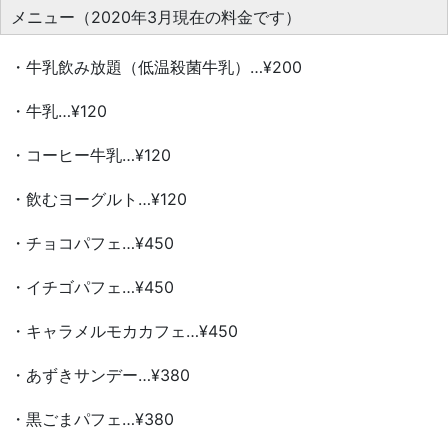
メニュー（2020年3月現在の料金です）
・牛乳飲み放題（低温殺菌牛乳）…¥200
・牛乳…¥120
・コーヒー牛乳…¥120
・飲むヨーグルト…¥120
・チョコパフェ…¥450
・イチゴパフェ…¥450
・キャラメルモカカフェ…¥450
・あずきサンデー…¥380
・黒ごまパフェ…¥380