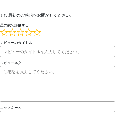
ぜひ最初のご感想をお聞かせください。
星の数で評価する
レビューのタイトル
レビュー本文
ニックネーム