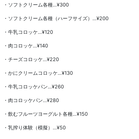
・ソフトクリーム各種…¥300
・ソフトクリーム各種（ハーフサイズ）…¥200
・牛乳コロッケ…¥120
・肉コロッケ…¥140
・チーズコロッケ…¥220
・かにクリームコロッケ…¥130
・牛乳コロッケパン…¥260
・肉コロッケパン…¥280
・飲むフルーツヨーグルト各種…¥150
・乳搾り体験（模擬）…¥50