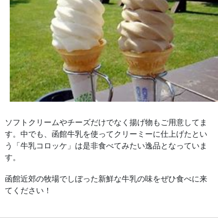
ソフトクリームやチーズだけでなく揚げ物もご用意してま
す。中でも、函館牛乳を使ってクリーミーに仕上げたとい
う「牛乳コロッケ」は是非食べてみたい逸品となっていま
す。
函館近郊の牧場でしぼった新鮮な牛乳の味をぜひ食べに来
てください！