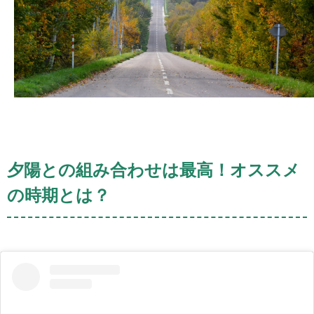
夕陽との組み合わせは最高！オススメ
の時期とは？