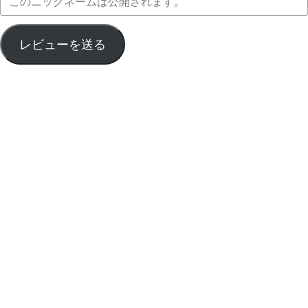
レビューを送る