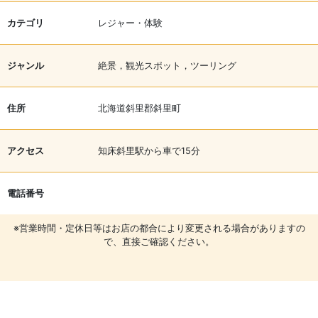
カテゴリ
レジャー・体験
ジャンル
絶景，観光スポット，ツーリング
住所
北海道斜里郡斜里町
アクセス
知床斜里駅から車で15分
電話番号
※営業時間・定休日等はお店の都合により変更される場合がありますの
で、直接ご確認ください。