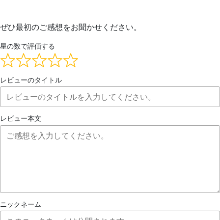
ぜひ最初のご感想をお聞かせください。
星の数で評価する
レビューのタイトル
レビュー本文
ニックネーム