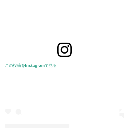
この投稿をInstagramで見る