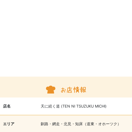
店名
天に続く道 (TEN NI TSUZUKU MICHI)
エリア
釧路・網走・北見・知床（道東・オホーツク）