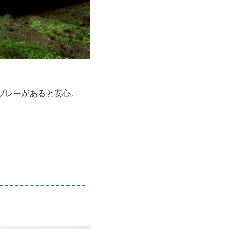
プレーがあると安心。