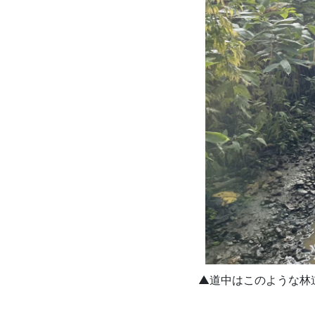
▲道中はこのような林