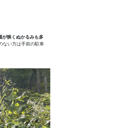
幅が狭くぬかるみも多
のない方は手前の駐車