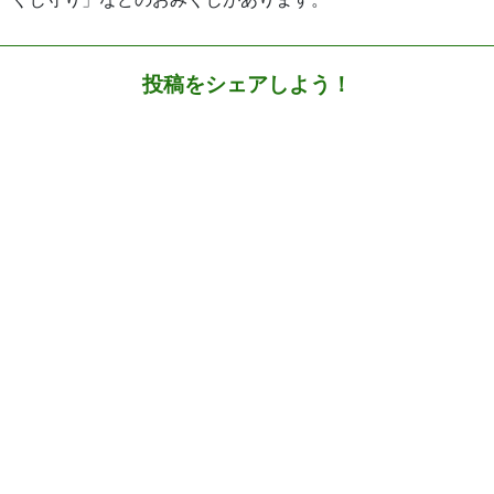
投稿をシェアしよう！