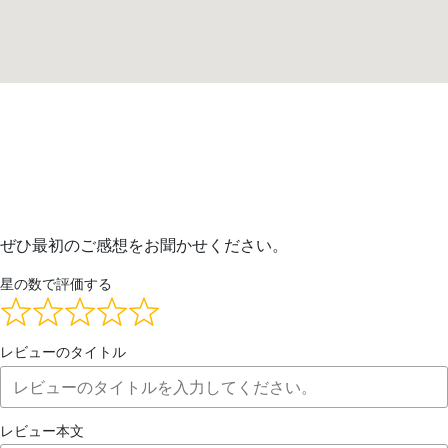
ぜひ最初のご感想をお聞かせください。
星の数で評価する
レビューのタイトル
レビュー本文