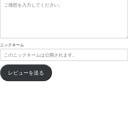
ニックネーム
レビューを送る