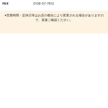
FAX
0138-57-7812
※営業時間・定休日等はお店の都合により変更される場合がありますの
で、直接ご確認ください。