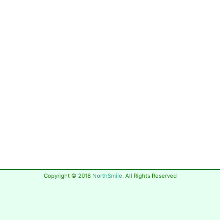
Copyright © 2018
NorthSmile
. All Rights Reserved