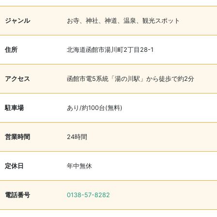
ジャンル
お寺、神社、神道、温泉、観光スポット
住所
北海道函館市湯川町2丁目28-1
アクセス
函館市電5系統「湯の川駅」から徒歩で約2分
駐車場
あり/約100台(無料)
営業時間
24時間
定休日
年中無休
電話番号
0138-57-8282