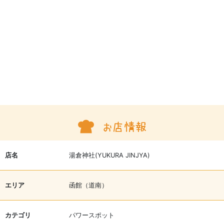
店名
湯倉神社(YUKURA JINJYA)
エリア
函館（道南）
カテゴリ
パワースポット