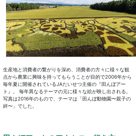
生産地と消費者の繋がりを深め、消費者の方々に様々な観
点から農業に興味を持ってもらうことが目的で2006年から
毎年夏に開催されているJAたいせつ主催の『田んぼアー
ト』。 毎年異なるテーマの元に様々な絵が映し出される。
写真は2016年のもので、テーマは「田んぼ動物園〜親子の
絆〜」でした。