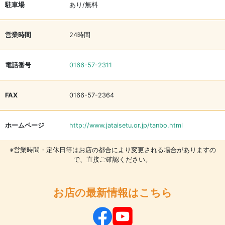
駐車場
あり/無料
営業時間
24時間
電話番号
0166-57-2311
FAX
0166-57-2364
ホームページ
http://www.jataisetu.or.jp/tanbo.html
※営業時間・定休日等はお店の都合により変更される場合がありますの
で、直接ご確認ください。
お店の最新情報はこちら