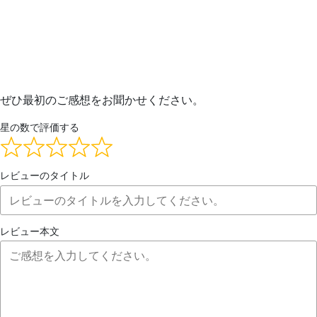
ぜひ最初のご感想をお聞かせください。
星の数で評価する
レビューのタイトル
レビュー本文