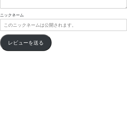
ニックネーム
レビューを送る