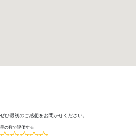
ぜひ最初のご感想をお聞かせください。
星の数で評価する