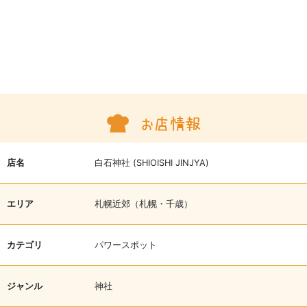
店名
白石神社 (SHIOISHI JINJYA)
エリア
札幌近郊（札幌・千歳）
カテゴリ
パワースポット
ジャンル
神社