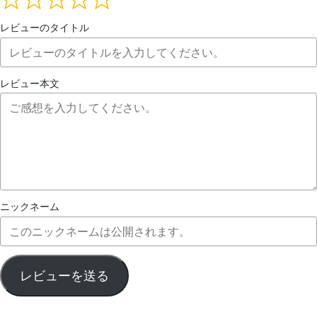
レビューのタイトル
レビュー本文
ニックネーム
レビューを送る