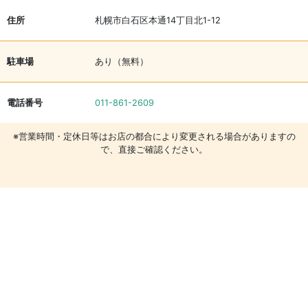
住所
札幌市白石区本通14丁目北1-12
駐車場
あり（無料）
電話番号
011-861-2609
※営業時間・定休日等はお店の都合により変更される場合がありますの
で、直接ご確認ください。