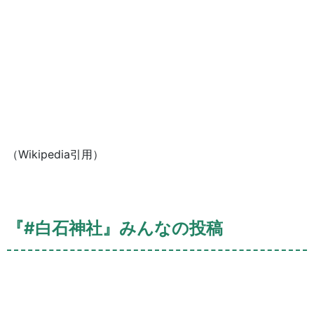
（Wikipedia引用）
『#白石神社』みんなの投稿