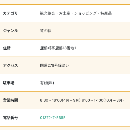
カテゴリ
観光協会・お土産・ショッピング・特産品
ジャンル
道の駅
住所
鹿部町字鹿部18番地1
アクセス
国道278号線沿い
駐車場
有(無料)
営業時間
8:30～18:00(4月～9月) 9:00～17:00(10月～3月)
電話番号
01372-7-5655