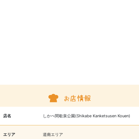
店名
しかべ間歇泉公園(Shikabe Kanketsusen Kouen)
エリア
道南エリア