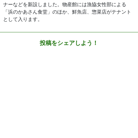
ナーなどを新設しました。物産館には漁協女性部による
「浜のかあさん食堂」のほか、鮮魚店、惣菜店がテナント
として入ります。
投稿をシェアしよう！