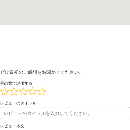
ぜひ最初のご感想をお聞かせください。
星の数で評価する
レビューのタイトル
レビュー本文