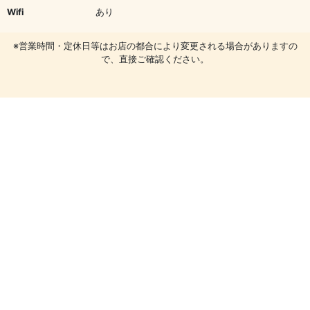
Wifi
あり
※営業時間・定休日等はお店の都合により変更される場合がありますの
で、直接ご確認ください。