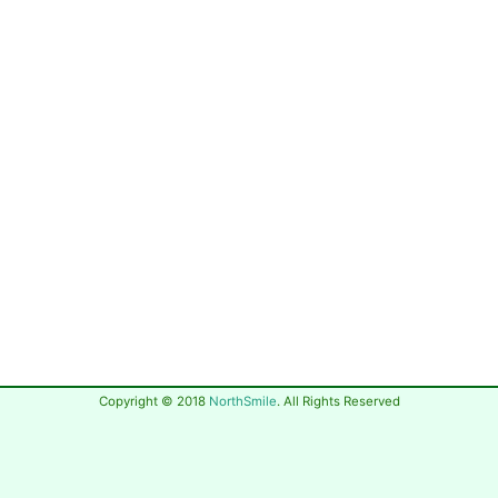
Copyright © 2018
NorthSmile
. All Rights Reserved