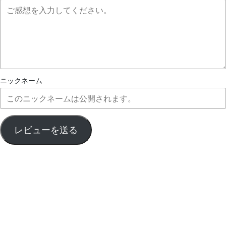
ニックネーム
レビューを送る