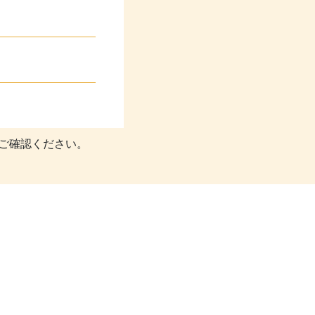
ご確認ください。