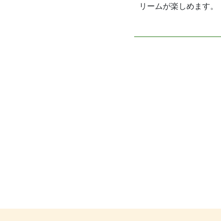
リームが楽しめます。