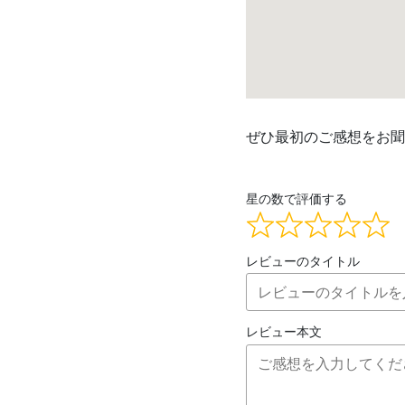
ぜひ最初のご感想をお聞
星の数で評価する
レビューのタイトル
レビュー本文