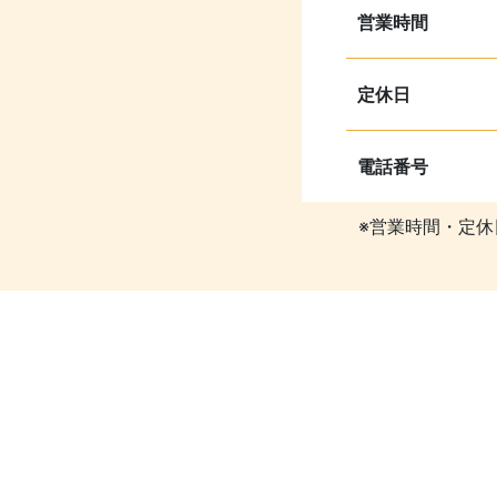
営業時間
定休日
電話番号
※営業時間・定