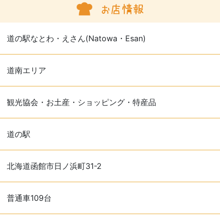
道の駅なとわ・えさん(Natowa・Esan)
道南エリア
観光協会・お土産・ショッピング・特産品
道の駅
北海道函館市日ノ浜町31-2
普通車109台