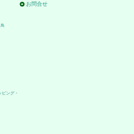
お問合せ
き鳥
ッピング・