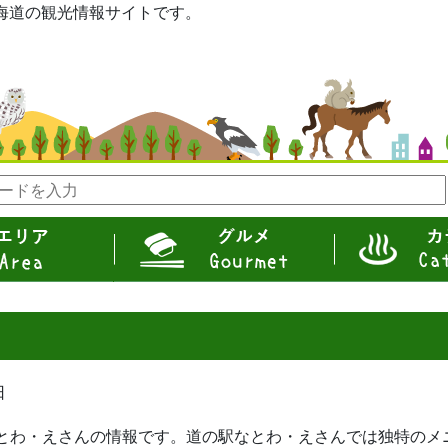
eは北海道の観光情報サイトです。
グルメ
カテゴリ
日
とわ・えさんの情報です。道の駅なとわ・えさんでは独特のメ