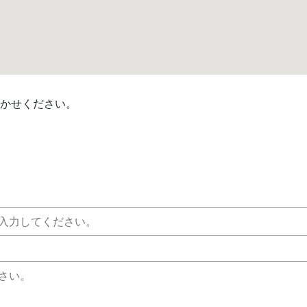
かせください。