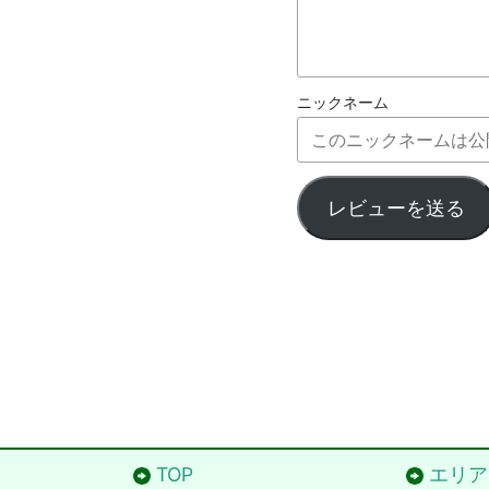
ニックネーム
レビューを送る
TOP
エリア