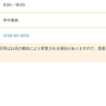
9:00～18:00
年中無休
0138-85-4010
休日等はお店の都合により変更される場合がありますので、直接