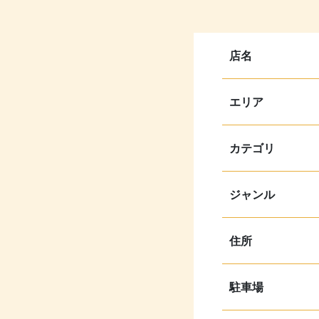
店名
エリア
カテゴリ
ジャンル
住所
駐車場