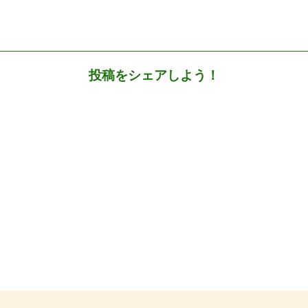
投稿をシェアしよう！