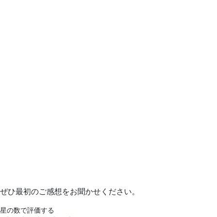
ぜひ最初のご感想をお聞かせください。
星の数で評価する