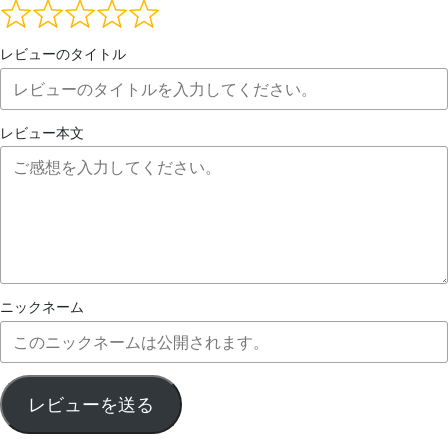
レビューのタイトル
レビュー本文
ニックネーム
レビューを送る