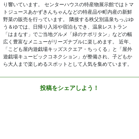
り響いています。 センターハウスの特産物展示館ではトマ
トジュースあかずきんちゃんなどの特産品や町内産の新鮮
野菜の販売を行っています。 隣接する秩父別温泉ちっぷゆ
う＆ゆでは、日帰り入浴や宿泊もでき、温泉レストラン
「はまなす」でご当地グルメ「緑のナポリタン」などの幅
広く豊富なメニューがリーズナブルに楽しめます。 近年、
「こども屋内遊戯場キッズスクエア・ちっくる」と「屋外
遊戯場キュービックコネクション」が整備され、子どもか
ら大人まで楽しめるスポットとして人気を集めています。
投稿をシェアしよう！