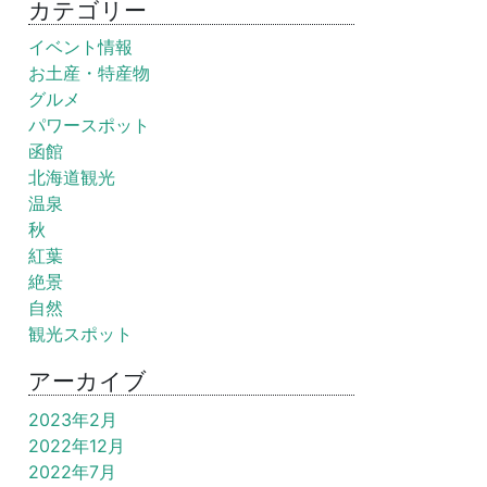
カテゴリー
イベント情報
お土産・特産物
グルメ
パワースポット
函館
北海道観光
温泉
秋
紅葉
絶景
自然
観光スポット
アーカイブ
2023年2月
2022年12月
2022年7月