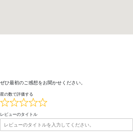
ぜひ最初のご感想をお聞かせください。
星の数で評価する
レビューのタイトル