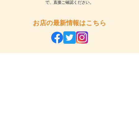
で、直接ご確認ください。
お店の最新情報はこちら