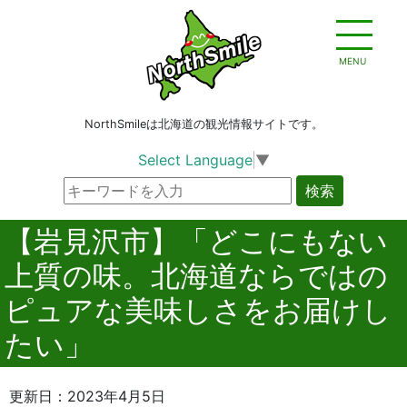
MENU
NorthSmileは北海道の観光情報サイトです。
Select Language
▼
検索
【岩見沢市】「どこにもない
上質の味。北海道ならではの
ピュアな美味しさをお届けし
たい」
更新日：2023年4月5日