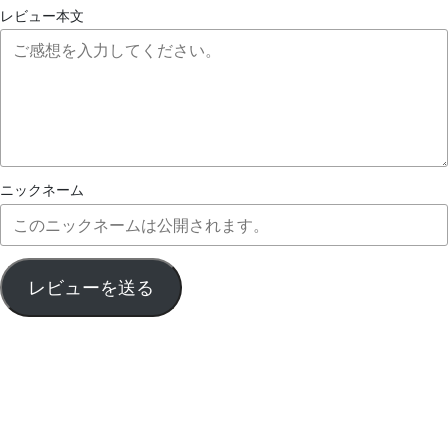
レビュー本文
ニックネーム
レビューを送る