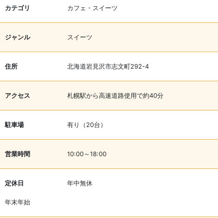
カテゴリ
カフェ・スイーツ
ジャンル
スイーツ
住所
北海道岩見沢市志文町292-4
アクセス
札幌駅から高速道路使用で約40分
駐車場
有り（20台）
営業時間
10:00～18:00
定休日
年中無休
年末年始