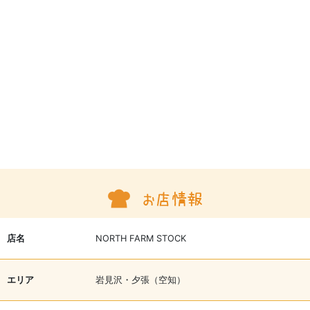
店名
NORTH FARM STOCK
エリア
岩見沢・夕張（空知）