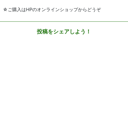
☆ご購入はHPのオンラインショップからどうぞ
投稿をシェアしよう！