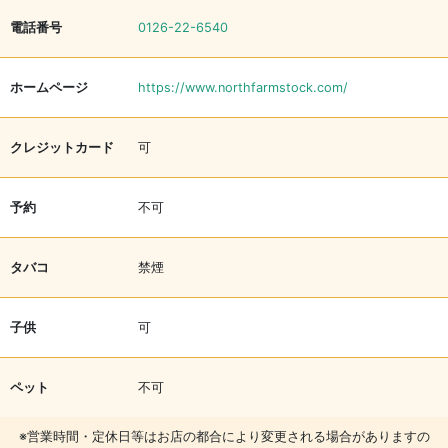
電話番号
0126-22-6540
ホームページ
https://www.northfarmstock.com/
クレジットカード
可
予約
不可
タバコ
禁煙
子供
可
ペット
不可
※営業時間・定休日等はお店の都合により変更される場合がありますの