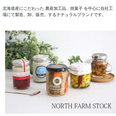
北海道産にこだわった 農産加工品、焼菓子 を中心に自社工
場にて製造、卸、販売、するナチュラルブランドです。