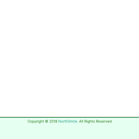
Copyright © 2018
NorthSmile
. All Rights Reserved